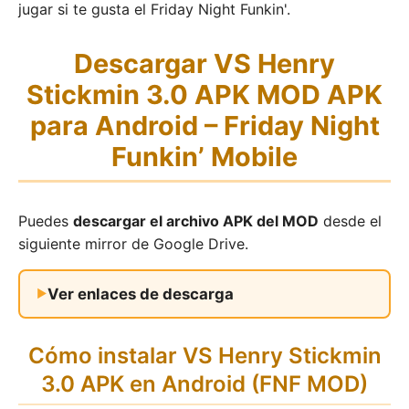
jugar si te gusta el Friday Night Funkin'.
Descargar VS Henry
Stickmin 3.0 APK MOD APK
para Android – Friday Night
Funkin’ Mobile
Puedes
descargar el archivo APK del MOD
desde el
siguiente mirror de Google Drive.
Ver enlaces de descarga
Cómo instalar VS Henry Stickmin
3.0 APK en Android (FNF MOD)