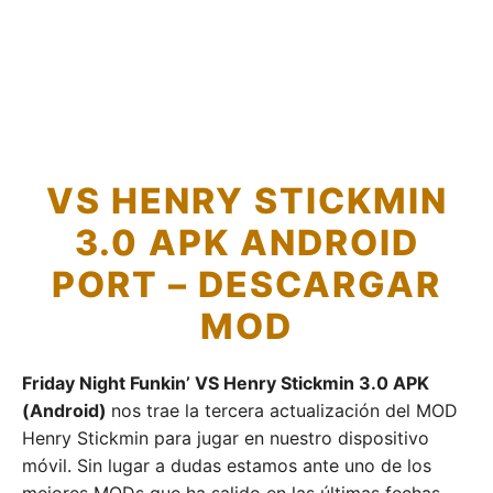
VS HENRY STICKMIN
3.0 APK ANDROID
PORT – DESCARGAR
MOD
Friday Night Funkin’ VS Henry Stickmin 3.0 APK
(Android)
nos trae la tercera actualización del MOD
Henry Stickmin para jugar en nuestro dispositivo
móvil. Sin lugar a dudas estamos ante uno de los