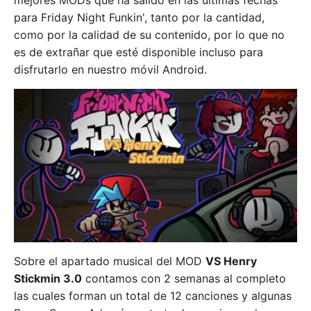
mejores MODs que ha salido en las últimas fechas
para Friday Night Funkin', tanto por la cantidad,
como por la calidad de su contenido, por lo que no
es de extrañar que esté disponible incluso para
disfrutarlo en nuestro móvil Android.
Sobre el apartado musical del MOD
VS Henry
Stickmin 3.0
contamos con 2 semanas al completo
las cuales forman un total de 12 canciones y algunas