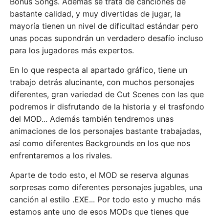
Bonus Songs. Además se trata de canciones de
bastante calidad, y muy divertidas de jugar, la
mayoría tienen un nivel de dificultad estándar pero
unas pocas supondrán un verdadero desafío incluso
para los jugadores más expertos.
En lo que respecta al apartado gráfico, tiene un
trabajo detrás alucinante, con muchos personajes
diferentes, gran variedad de Cut Scenes con las que
podremos ir disfrutando de la historia y el trasfondo
del MOD... Además también tendremos unas
animaciones de los personajes bastante trabajadas,
así como diferentes Backgrounds en los que nos
enfrentaremos a los rivales.
Aparte de todo esto, el MOD se reserva algunas
sorpresas como diferentes personajes jugables, una
canción al estilo .EXE... Por todo esto y mucho más
estamos ante uno de esos MODs que tienes que