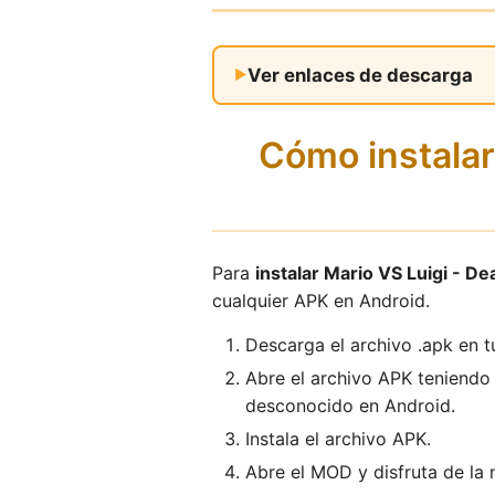
Ver enlaces de descarga
Cómo instalar
Para
instalar Mario VS Luigi - 
cualquier APK en Android.
Descarga el archivo .apk en t
Abre el archivo APK teniendo 
desconocido en Android.
Instala el archivo APK.
Abre el MOD y disfruta de la 