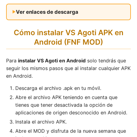
Ver enlaces de descarga
Cómo instalar VS Agoti APK en
Android (FNF MOD)
Para
instalar VS Agoti en Android
solo tendrás que
seguir los mismos pasos que al instalar cualquier APK
en Android.
Descarga el archivo .apk en tu móvil.
Abre el archivo APK teniendo en cuenta que
tienes que tener desactivada la opción de
aplicaciones de origen desconocido en Android.
Instala el archivo APK.
Abre el MOD y disfruta de la nueva semana que