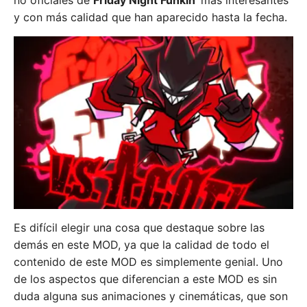
no oficiales de
Friday Night Funkin'
más interesantes
y con más calidad que han aparecido hasta la fecha.
Es difícil elegir una cosa que destaque sobre las
demás en este MOD, ya que la calidad de todo el
contenido de este MOD es simplemente genial. Uno
de los aspectos que diferencian a este MOD es sin
duda alguna sus animaciones y cinemáticas, que son