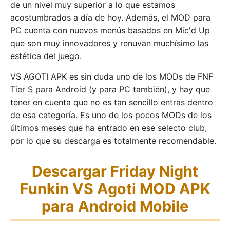
de un nivel muy superior a lo que estamos
acostumbrados a día de hoy. Además, el MOD para
PC cuenta con nuevos menús basados en Mic'd Up
que son muy innovadores y renuvan muchísimo las
estética del juego.
VS AGOTI APK es sin duda uno de los MODs de FNF
Tier S para Android (y para PC también), y hay que
tener en cuenta que no es tan sencillo entras dentro
de esa categoría. Es uno de los pocos MODs de los
últimos meses que ha entrado en ese selecto club,
por lo que su descarga es totalmente recomendable.
Descargar Friday Night
Funkin VS Agoti MOD APK
para Android Mobile