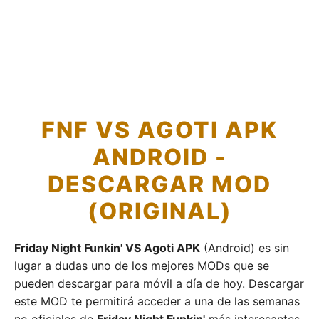
FNF VS AGOTI APK
ANDROID -
DESCARGAR MOD
(ORIGINAL)
Friday Night Funkin' VS Agoti APK
(Android) es sin
lugar a dudas uno de los mejores MODs que se
pueden descargar para móvil a día de hoy. Descargar
este MOD te permitirá acceder a una de las semanas