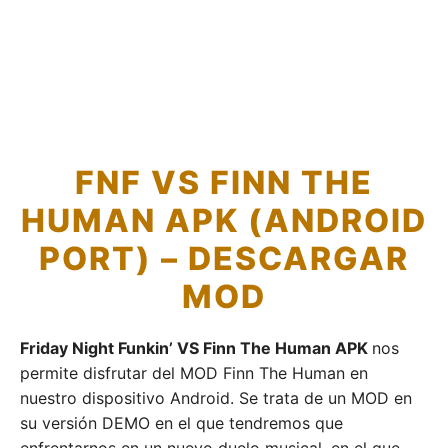
FNF VS FINN THE
HUMAN APK (ANDROID
PORT) – DESCARGAR
MOD
Friday Night Funkin’ VS Finn The Human APK
nos
permite disfrutar del MOD Finn The Human en
nuestro dispositivo Android. Se trata de un MOD en
su versión DEMO en el que tendremos que