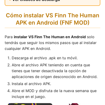
Cómo instalar VS Finn The Human
APK en Android (FNF MOD)
Para
instalar VS Finn The Human en Android
solo
tendrás que seguir los mismos pasos que al instalar
cualquier APK en Android.
Descarga el archivo .apk en tu móvil.
Abre el archivo APK teniendo en cuenta que
tienes que tener desactivada la opción de
aplicaciones de origen desconocido en Android.
Instala el archivo APK.
Abre el MOD y disfruta de la nueva semana que
incluye en el juego.