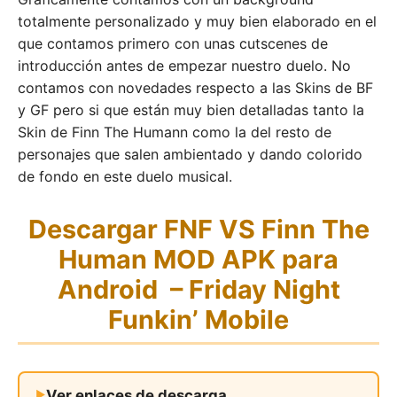
totalmente personalizado y muy bien elaborado en el
que contamos primero con unas cutscenes de
introducción antes de empezar nuestro duelo. No
contamos con novedades respecto a las Skins de BF
y GF pero si que están muy bien detalladas tanto la
Skin de Finn The Humann como la del resto de
personajes que salen ambientado y dando colorido
de fondo en este duelo musical.
Descargar FNF VS Finn The
Human MOD APK para
Android – Friday Night
Funkin’ Mobile
Ver enlaces de descarga