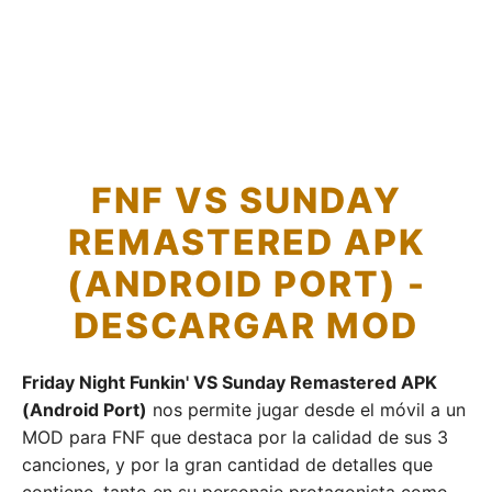
FNF VS SUNDAY
REMASTERED APK
(ANDROID PORT) -
DESCARGAR MOD
Friday Night Funkin' VS Sunday Remastered APK
(Android Port)
nos permite jugar desde el móvil a un
MOD para FNF que destaca por la calidad de sus 3
canciones, y por la gran cantidad de detalles que