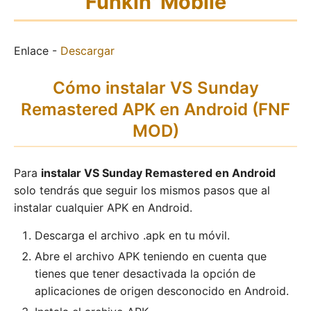
Funkin' Mobile
Enlace -
Descargar
Cómo instalar VS Sunday
Remastered APK en Android (FNF
MOD)
Para
instalar VS Sunday Remastered en Android
solo tendrás que seguir los mismos pasos que al
instalar cualquier APK en Android.
Descarga el archivo .apk en tu móvil.
Abre el archivo APK teniendo en cuenta que
tienes que tener desactivada la opción de
aplicaciones de origen desconocido en Android.