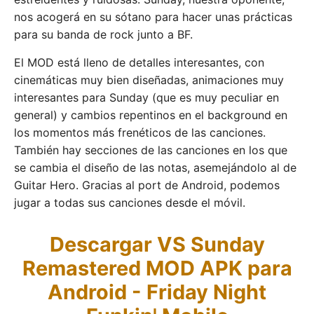
nos acogerá en su sótano para hacer unas prácticas
para su banda de rock junto a BF.
El MOD está lleno de detalles interesantes, con
cinemáticas muy bien diseñadas, animaciones muy
interesantes para Sunday (que es muy peculiar en
general) y cambios repentinos en el background en
los momentos más frenéticos de las canciones.
También hay secciones de las canciones en los que
se cambia el diseño de las notas, asemejándolo al de
Guitar Hero. Gracias al port de Android, podemos
jugar a todas sus canciones desde el móvil.
Descargar VS Sunday
Remastered MOD APK para
Android - Friday Night