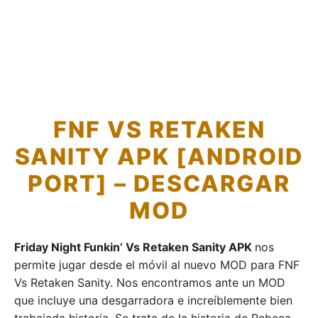
FNF VS RETAKEN
SANITY APK [ANDROID
PORT] – DESCARGAR
MOD
Friday Night Funkin’ Vs Retaken Sanity APK
nos
permite jugar desde el móvil al nuevo MOD para FNF
Vs Retaken Sanity. Nos encontramos ante un MOD
que incluye una desgarradora e increíblemente bien