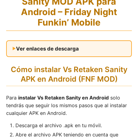
Sanity MOD APK para
Android – Friday Night
Funkin’ Mobile
Ver enlaces de descarga
Cómo instalar Vs Retaken Sanity
APK en Android (FNF MOD)
Para
instalar Vs Retaken Sanity en Android
solo
tendrás que seguir los mismos pasos que al instalar
cualquier APK en Android.
Descarga el archivo .apk en tu móvil.
Abre el archivo APK teniendo en cuenta que