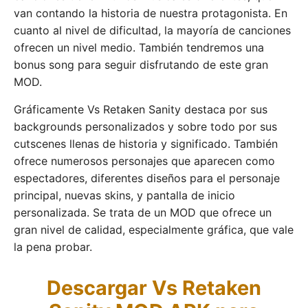
van contando la historia de nuestra protagonista. En
cuanto al nivel de dificultad, la mayoría de canciones
ofrecen un nivel medio. También tendremos una
bonus song para seguir disfrutando de este gran
MOD.
Gráficamente Vs Retaken Sanity destaca por sus
backgrounds personalizados y sobre todo por sus
cutscenes llenas de historia y significado. También
ofrece numerosos personajes que aparecen como
espectadores, diferentes diseños para el personaje
principal, nuevas skins, y pantalla de inicio
personalizada. Se trata de un MOD que ofrece un
gran nivel de calidad, especialmente gráfica, que vale
la pena probar.
Descargar Vs Retaken