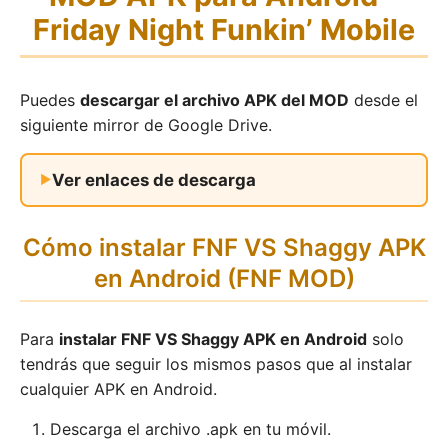
Friday Night Funkin’ Mobile
Puedes
descargar el archivo APK del MOD
desde el
siguiente mirror de Google Drive.
Ver enlaces de descarga
Cómo instalar FNF VS Shaggy APK
en Android (FNF MOD)
Para
instalar FNF VS Shaggy APK en Android
solo
tendrás que seguir los mismos pasos que al instalar
cualquier APK en Android.
Descarga el archivo .apk en tu móvil.