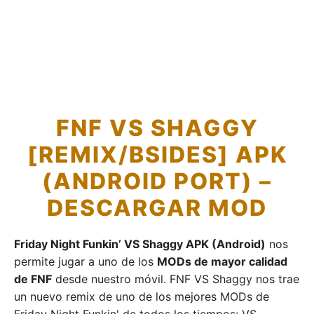
FNF VS SHAGGY
[REMIX/BSIDES] APK
(ANDROID PORT) –
DESCARGAR MOD
Friday Night Funkin’ VS Shaggy APK (Android)
nos
permite jugar a uno de los
MODs de mayor calidad
de FNF
desde nuestro móvil. FNF VS Shaggy nos trae
un nuevo remix de uno de los mejores MODs de