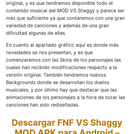
original, y es que tendremos disponible todo el
contenido musical del MOD VS Shaggy y parece ser
más que suficiente ya que contaremos con una gran
variedad de canciones y además de una gran
dificultad algunas de ellas.
En cuanto al apartado gráfico aquí es donde más
novedades se nos presentan, y es que
comenzaremos con las Skins de los personajes las
cuales han recibido modificaciones respecto a la
versión original. También tendremos nuevos
Backgrounds donde se desarrollan los duelos
musicales, y por último hay que destacar que las
animaciones de los personajes a la hora de tocar las
canciones han sido rediseñadas.
Descargar FNF VS Shaggy
MOD APK para Android –