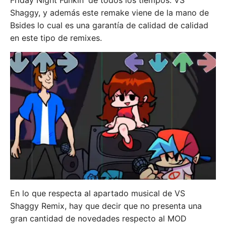
Friday Night Funkin' de todos los tiempos: VS
Shaggy, y además este remake viene de la mano de
Bsides lo cual es una garantía de calidad de calidad
en este tipo de remixes.
En lo que respecta al apartado musical de VS
Shaggy Remix, hay que decir que no presenta una
gran cantidad de novedades respecto al MOD