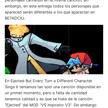
personajes cantando en la misma canción, sin
embargo, en esta entrega todos los personajes que
aparecen serán diferentes a los que aparecían en
BETADCIU.
En Ejected But Every Turn a Different Character
Sings It teníamos tan solo una canción disponible en
un primer momento, pero a falta de cantidad
tenemos calidad y es que se trata de la canción
"Ejected" del MOD "VS Impostor V3". Sin embargo