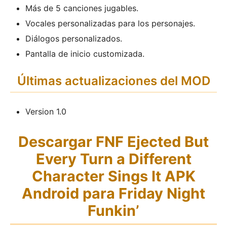
Más de 5 canciones jugables.
Vocales personalizadas para los personajes.
Diálogos personalizados.
Pantalla de inicio customizada.
Últimas actualizaciones del MOD
Version 1.0
Descargar FNF Ejected But
Every Turn a Different
Character Sings It APK
Android para Friday Night
Funkin’