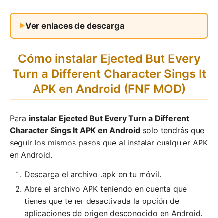
Ver enlaces de descarga
Cómo instalar Ejected But Every
Turn a Different Character Sings It
APK en Android (FNF MOD)
Para
instalar Ejected But Every Turn a Different
Character Sings It APK en Android
solo tendrás que
seguir los mismos pasos que al instalar cualquier APK
en Android.
Descarga el archivo .apk en tu móvil.
Abre el archivo APK teniendo en cuenta que
tienes que tener desactivada la opción de
aplicaciones de origen desconocido en Android.