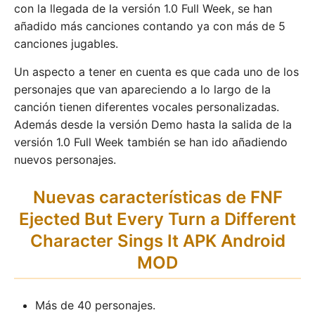
con la llegada de la versión 1.0 Full Week, se han
añadido más canciones contando ya con más de 5
canciones jugables.
Un aspecto a tener en cuenta es que cada uno de los
personajes que van apareciendo a lo largo de la
canción tienen diferentes vocales personalizadas.
Además desde la versión Demo hasta la salida de la
versión 1.0 Full Week también se han ido añadiendo
nuevos personajes.
Nuevas características de FNF
Ejected But Every Turn a Different
Character Sings It APK Android
MOD
Más de 40 personajes.