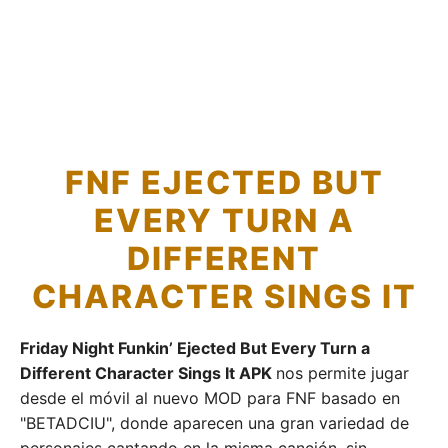
FNF EJECTED BUT
EVERY TURN A
DIFFERENT
CHARACTER SINGS IT
Friday Night Funkin’ Ejected But Every Turn a
Different Character Sings It APK
nos permite jugar
desde el móvil al nuevo MOD para FNF basado en
"BETADCIU", donde aparecen una gran variedad de