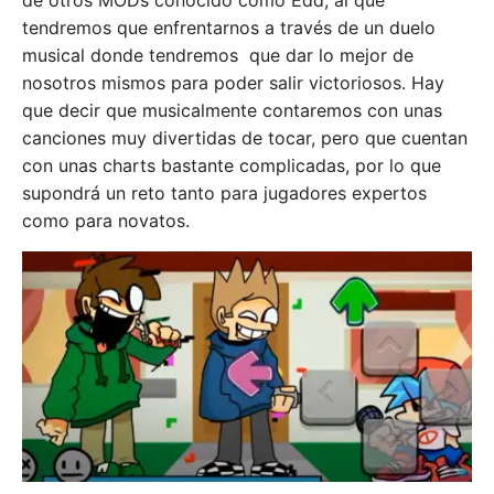
de otros MODs conocido como Edd, al que
tendremos que enfrentarnos a través de un duelo
musical donde tendremos que dar lo mejor de
nosotros mismos para poder salir victoriosos. Hay
que decir que musicalmente contaremos con unas
canciones muy divertidas de tocar, pero que cuentan
con unas charts bastante complicadas, por lo que
supondrá un reto tanto para jugadores expertos
como para novatos.