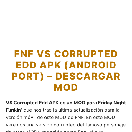
FNF VS CORRUPTED
EDD APK (ANDROID
PORT) – DESCARGAR
MOD
VS Corrupted Edd APK es un MOD para Friday Night
Funkin’
que nos trae la última actualización para la
versión móvil de este MOD de FNF. En este MOD
veremos una versión corrupted del famoso personaje