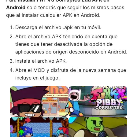
Android
solo tendrás que seguir los mismos pasos
que al instalar cualquier APK en Android.
Descarga el archivo .apk en tu móvil.
Abre el archivo APK teniendo en cuenta que
tienes que tener desactivada la opción de
aplicaciones de origen desconocido en Android.
Instala el archivo APK.
Abre el MOD y disfruta de la nueva semana que
incluye en el juego.
FNF VS OK KO
Pibby Corrupted