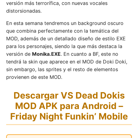
versión más terrorífica, con nuevas vocales
distorsionadas.
En esta semana tendremos un background oscuro
que combina perfectamente con la temática del
MOD, además de un detallado diseño de estilo EXE
para los personajes, siendo la que más destaca la
versión de
Monika.EXE
. En cuanto a BF, este no
tendrá la skin que aparece en el MOD de Doki Doki,
sin embargo, las sprites y el resto de elementos
provienen de este MOD.
Descargar VS Dead Dokis
MOD APK para Android –
Friday Night Funkin’ Mobile