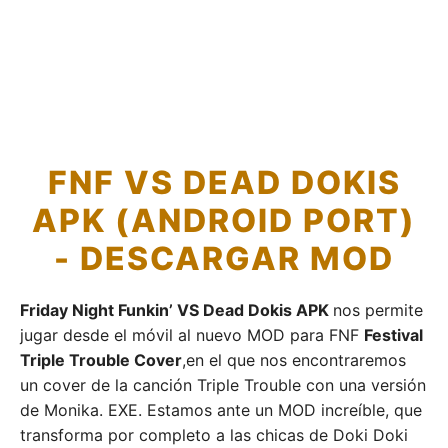
FNF VS DEAD DOKIS
APK (ANDROID PORT)
- DESCARGAR MOD
Friday Night Funkin’ VS Dead Dokis APK
nos permite
jugar desde el móvil al nuevo MOD para FNF
Festival
Triple Trouble Cover
,en el que nos encontraremos
un cover de la canción Triple Trouble con una versión
de Monika. EXE. Estamos ante un MOD increíble, que
transforma por completo a las chicas de Doki Doki