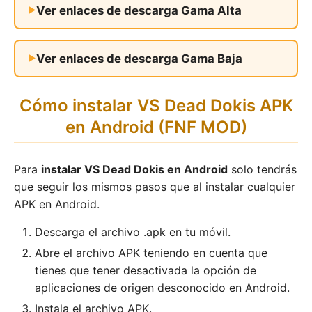
Ver enlaces de descarga Gama Alta
Ver enlaces de descarga Gama Baja
Cómo instalar VS Dead Dokis APK
en Android (FNF MOD)
Para
instalar VS Dead Dokis en Android
solo tendrás
que seguir los mismos pasos que al instalar cualquier
APK en Android.
Descarga el archivo .apk en tu móvil.
Abre el archivo APK teniendo en cuenta que
tienes que tener desactivada la opción de
aplicaciones de origen desconocido en Android.
Instala el archivo APK.