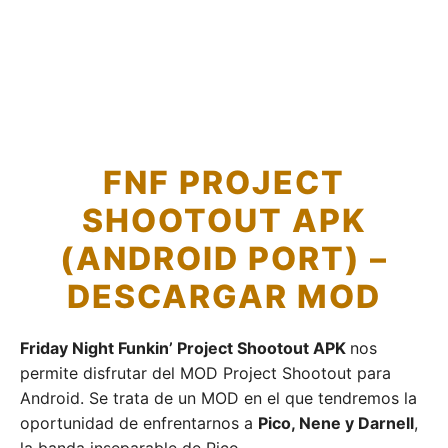
FNF PROJECT
SHOOTOUT APK
(ANDROID PORT) –
DESCARGAR MOD
Friday Night Funkin’ Project Shootout APK
nos
permite disfrutar del MOD Project Shootout para
Android. Se trata de un MOD en el que tendremos la
oportunidad de enfrentarnos a
Pico, Nene y Darnell
,