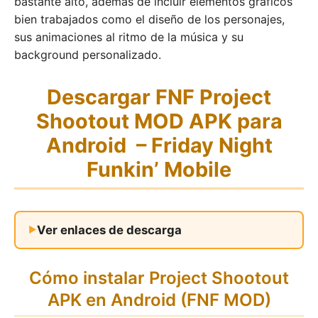
bastante alto, además de incluir elementos gráficos
bien trabajados como el diseño de los personajes,
sus animaciones al ritmo de la música y su
background personalizado.
Descargar FNF Project
Shootout MOD APK para
Android – Friday Night
Funkin’ Mobile
Ver enlaces de descarga
Cómo instalar Project Shootout
APK en Android (FNF MOD)