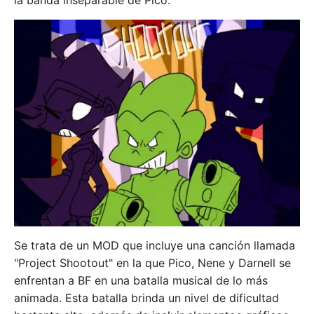
la banda inseparable de Pico.
Se trata de un MOD que incluye una canción llamada
"Project Shootout" en la que Pico, Nene y Darnell se
enfrentan a BF en una batalla musical de lo más
animada. Esta batalla brinda un nivel de dificultad