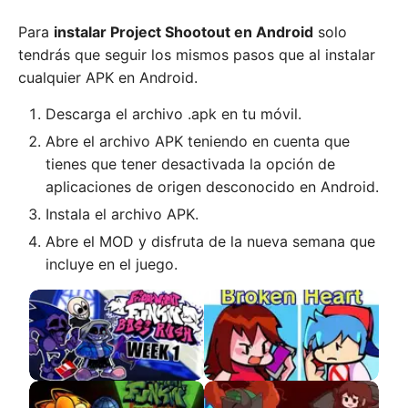
Para
instalar Project Shootout en Android
solo
tendrás que seguir los mismos pasos que al instalar
cualquier APK en Android.
Descarga el archivo .apk en tu móvil.
Abre el archivo APK teniendo en cuenta que
tienes que tener desactivada la opción de
aplicaciones de origen desconocido en Android.
Instala el archivo APK.
Abre el MOD y disfruta de la nueva semana que
incluye en el juego.
Boss Rush
Broken Heart VS