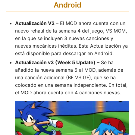
Android
Actualización V2
– El MOD ahora cuenta con un
nuevo rehaul de la semana 4 del juego, VS MOM,
en la que se incluyen 3 nuevas canciones y
nuevas mecánicas inéditas. Esta Actualización ya
está disponible para descargar en Android.
Actualización v3 (Week 5 Update)
– Se ha
añadido la nueva semana 5 al MOD, además de
una canción adicional (BF VS GF), que se ha
colocado en una semana independiente. En total,
el MOD ahora cuenta con 4 canciones nuevas.