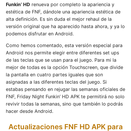
Funkin’ HD
renueva por completo la apariencia y
estética de FNF, dándole una apariencia estética de
alta definición. Es sin duda el mejor rehaul de la
versión original que ha aparecido hasta ahora, y ya lo
podemos disfrutar en Android.
Como hemos comentado, esta versión especial para
Android nos permite elegir entre diferentes set ups
de las teclas que se usan para el juego. Para mi la
mejor de todas es la opción Touchscreen, que divide
la pantalla en cuatro partes iguales que son
asignadas a las diferentes teclas del juego. Si
estabas pensando en rejugar las semanas oficiales de
FNF, Friday Night Funkin’ HD APK te permitirá no solo
revivir todas la semanas, sino que también lo podrás
hacer desde Android.
Actualizaciones FNF HD APK para