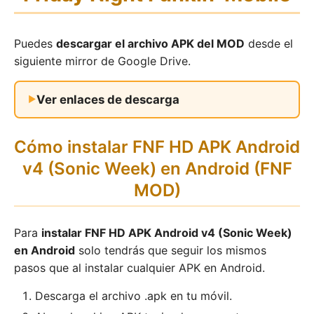
Puedes
descargar el archivo APK del MOD
desde el
siguiente mirror de Google Drive.
Ver enlaces de descarga
Cómo instalar FNF HD APK Android
v4 (Sonic Week) en Android (FNF
MOD)
Para
instalar FNF HD APK Android v4 (Sonic Week)
en Android
solo tendrás que seguir los mismos
pasos que al instalar cualquier APK en Android.
Descarga el archivo .apk en tu móvil.