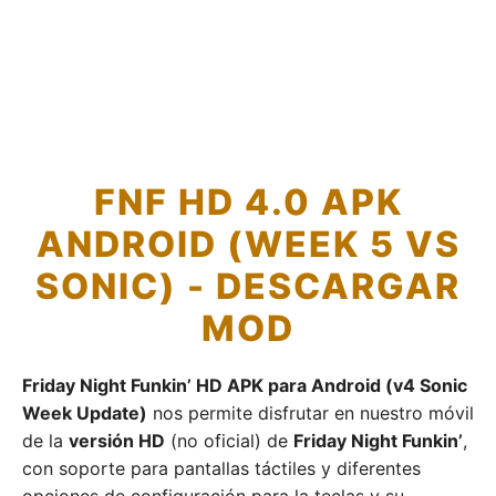
FNF HD 4.0 APK
ANDROID (WEEK 5 VS
SONIC) - DESCARGAR
MOD
Friday Night Funkin’ HD APK para Android (v4 Sonic
Week Update)
nos permite disfrutar en nuestro móvil
de la
versión HD
(no oficial) de
Friday Night Funkin’
,
con soporte para pantallas táctiles y diferentes