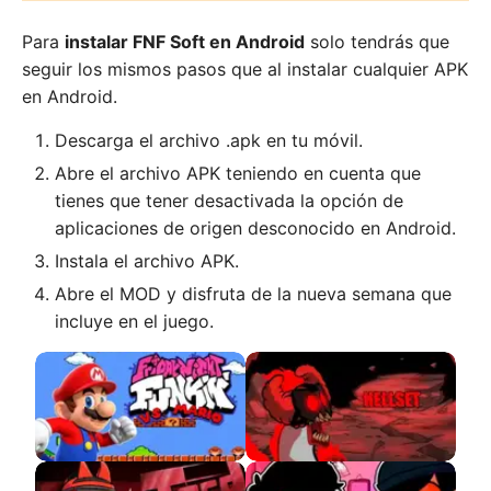
Para
instalar FNF Soft en Android
solo tendrás que
seguir los mismos pasos que al instalar cualquier APK
en Android.
Descarga el archivo .apk en tu móvil.
Abre el archivo APK teniendo en cuenta que
tienes que tener desactivada la opción de
aplicaciones de origen desconocido en Android.
Instala el archivo APK.
Abre el MOD y disfruta de la nueva semana que
incluye en el juego.
VS Mario APK
VS Tricky Hellset