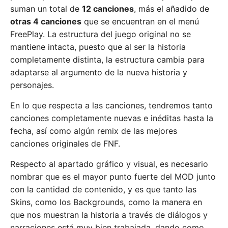
suman un total de
12 canciones
, más el añadido de
otras 4 canciones
que se encuentran en el menú
FreePlay. La estructura del juego original no se
mantiene intacta, puesto que al ser la historia
completamente distinta, la estructura cambia para
adaptarse al argumento de la nueva historia y
personajes.
En lo que respecta a las canciones, tendremos tanto
canciones completamente nuevas e inéditas hasta la
fecha, así como algún remix de las mejores
canciones originales de FNF.
Respecto al apartado gráfico y visual, es necesario
nombrar que es el mayor punto fuerte del MOD junto
con la cantidad de contenido, y es que tanto las
Skins, como los Backgrounds, como la manera en
que nos muestran la historia a través de diálogos y
narraciones está muy bien trabajada, dando como