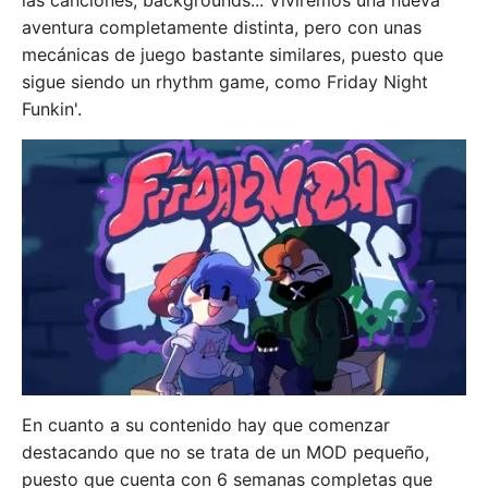
las canciones, backgrounds... Viviremos una nueva
aventura completamente distinta, pero con unas
mecánicas de juego bastante similares, puesto que
sigue siendo un rhythm game, como Friday Night
Funkin'.
En cuanto a su contenido hay que comenzar
destacando que no se trata de un MOD pequeño,
puesto que cuenta con 6 semanas completas que