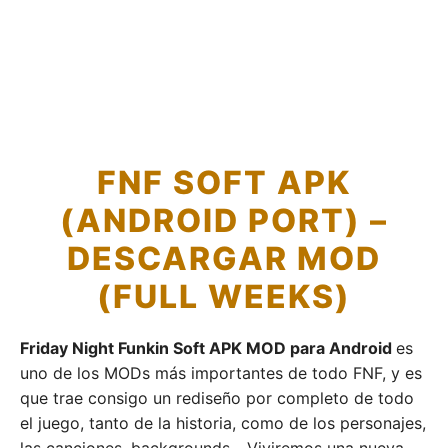
FNF SOFT APK
(ANDROID PORT) –
DESCARGAR MOD
(FULL WEEKS)
Friday Night Funkin Soft APK MOD para Android
es
uno de los MODs más importantes de todo FNF, y es
que trae consigo un rediseño por completo de todo
el juego, tanto de la historia, como de los personajes,