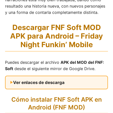
resultado una historia nueva, con nuevos personajes
y una forma de contarla completamente distinta.
Descargar FNF Soft MOD
APK para Android – Friday
Night Funkin’ Mobile
Puedes descargar el archivo
APK del MOD del FNF:
Soft
desde el siguiente mirror de Google Drive.
Ver enlaces de descarga
Cómo instalar FNF Soft APK en
Android (FNF MOD)