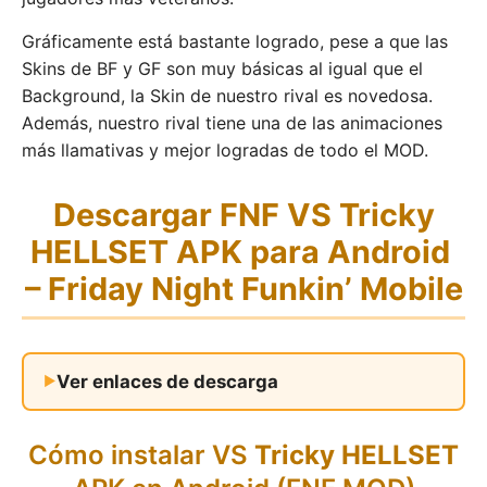
Gráficamente está bastante logrado, pese a que las
Skins de BF y GF son muy básicas al igual que el
Background, la Skin de nuestro rival es novedosa.
Además, nuestro rival tiene una de las animaciones
más llamativas y mejor logradas de todo el MOD.
Descargar FNF VS
Tricky
HELLSET
APK para Android
– Friday Night Funkin’ Mobile
Ver enlaces de descarga
Cómo instalar VS
Tricky HELLSET