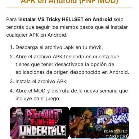
APK en Android (FNF MOD)
Para
instalar VS Tricky HELLSET en Android
solo
tendrás que seguir los mismos pasos que al instalar
cualquier APK en Android.
Descarga el archivo .apk en tu móvil.
Abre el archivo APK teniendo en cuenta que
tienes que tener desactivada la opción de
aplicaciones de origen desconocido en Android.
Instala el archivo APK.
Abre el MOD y disfruta de la nueva semana que
incluye en el juego.