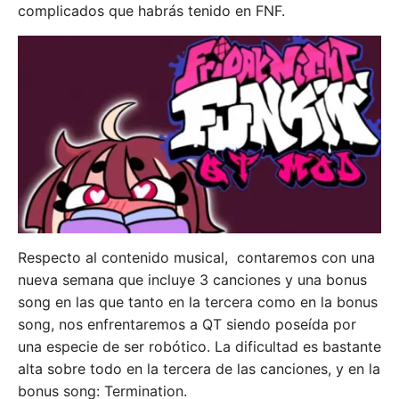
complicados que habrás tenido en FNF.
Respecto al contenido musical, contaremos con una
nueva semana que incluye 3 canciones y una bonus
song en las que tanto en la tercera como en la bonus
song, nos enfrentaremos a QT siendo poseída por
una especie de ser robótico. La dificultad es bastante
alta sobre todo en la tercera de las canciones, y en la
bonus song: Termination.