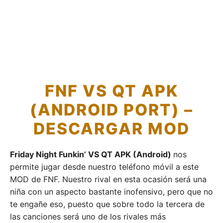
FNF VS QT APK
(ANDROID PORT) –
DESCARGAR MOD
Friday Night Funkin’ VS QT APK (Android)
nos
permite jugar desde nuestro teléfono móvil a este
MOD de FNF. Nuestro rival en esta ocasión será una
niña con un aspecto bastante inofensivo, pero que no
te engañe eso, puesto que sobre todo la tercera de
las canciones será uno de los rivales más