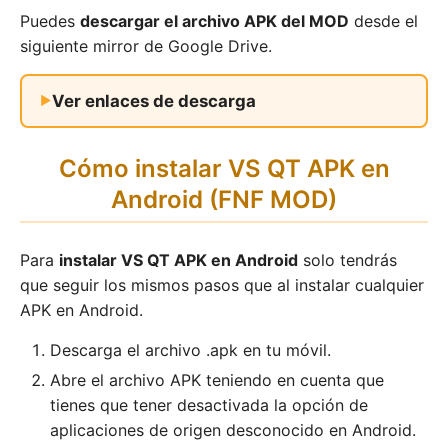
Puedes
descargar el archivo APK del MOD
desde el
siguiente mirror de Google Drive.
Ver enlaces de descarga
Cómo instalar VS QT APK en
Android (FNF MOD)
Para
instalar VS QT APK en Android
solo tendrás
que seguir los mismos pasos que al instalar cualquier
APK en Android.
Descarga el archivo .apk en tu móvil.
Abre el archivo APK teniendo en cuenta que
tienes que tener desactivada la opción de
aplicaciones de origen desconocido en Android.