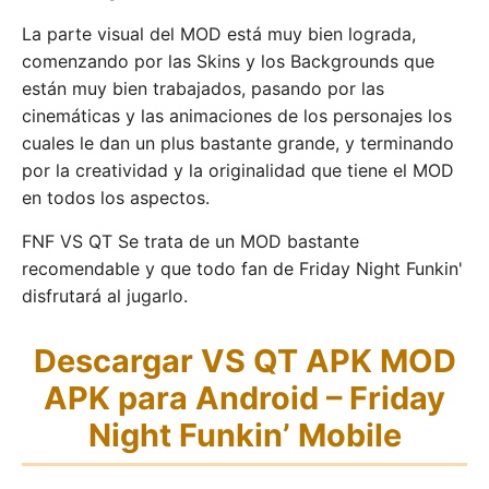
La parte visual del MOD está muy bien lograda,
comenzando por las Skins y los Backgrounds que
están muy bien trabajados, pasando por las
cinemáticas y las animaciones de los personajes los
cuales le dan un plus bastante grande, y terminando
por la creatividad y la originalidad que tiene el MOD
en todos los aspectos.
FNF VS QT Se trata de un MOD bastante
recomendable y que todo fan de Friday Night Funkin'
disfrutará al jugarlo.
Descargar VS QT APK MOD
APK para Android – Friday
Night Funkin’ Mobile