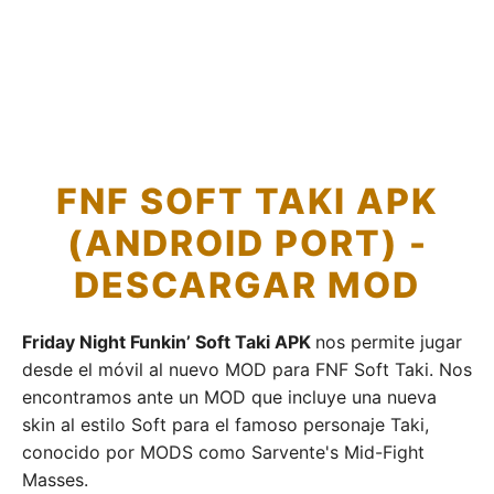
FNF SOFT TAKI APK
(ANDROID PORT) -
DESCARGAR MOD
Friday Night Funkin’ Soft Taki APK
nos permite jugar
desde el móvil al nuevo MOD para FNF Soft Taki. Nos
encontramos ante un MOD que incluye una nueva
skin al estilo Soft para el famoso personaje Taki,
conocido por MODS como Sarvente's Mid-Fight
Masses.