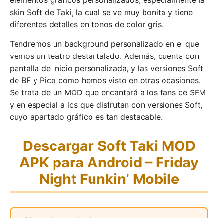
elementos gráficos personalizados, especialmente la
skin Soft de Taki, la cual se ve muy bonita y tiene
diferentes detalles en tonos de color gris.
Tendremos un background personalizado en el que
vemos un teatro destartalado. Además, cuenta con
pantalla de inicio personalizada, y las versiones Soft
de BF y Pico como hemos visto en otras ocasiones.
Se trata de un MOD que encantará a los fans de SFM
y en especial a los que disfrutan con versiones Soft,
cuyo apartado gráfico es tan destacable.
Descargar Soft Taki MOD
APK para Android – Friday
Night Funkin’ Mobile