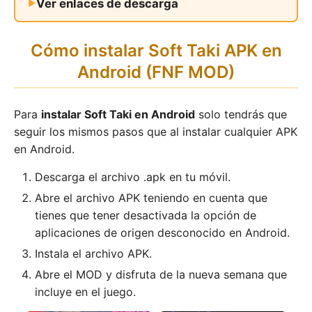
Ver enlaces de descarga
Cómo instalar Soft Taki APK en
Android (FNF MOD)
Para
instalar Soft Taki en Android
solo tendrás que
seguir los mismos pasos que al instalar cualquier APK
en Android.
Descarga el archivo .apk en tu móvil.
Abre el archivo APK teniendo en cuenta que
tienes que tener desactivada la opción de
aplicaciones de origen desconocido en Android.
Instala el archivo APK.
Abre el MOD y disfruta de la nueva semana que
incluye en el juego.