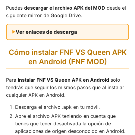
Puedes
descargar el archivo APK del MOD
desde el
siguiente mirror de Google Drive.
Ver enlaces de descarga
Cómo instalar FNF VS Queen APK
en Android (FNF MOD)
Para
instalar FNF VS Queen APK en Android
solo
tendrás que seguir los mismos pasos que al instalar
cualquier APK en Android.
Descarga el archivo .apk en tu móvil.
Abre el archivo APK teniendo en cuenta que
tienes que tener desactivada la opción de
aplicaciones de origen desconocido en Android.