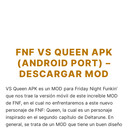
FNF VS QUEEN APK
(ANDROID PORT) –
DESCARGAR MOD
VS Queen APK es un MOD para Friday Night Funkin’
que nos trae la versión móvil de este increíble MOD
de FNF, en el cual no enfrentaremos a este nuevo
personaje de FNF: Queen, la cual es un personaje
inspirado en el segundo capítulo de Deltarune. En
general, se trata de un MOD que tiene un buen diseño