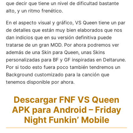
que decir que tiene un nivel de dificultad bastante
alto, y un ritmo frenético.
En el aspecto visual y gráfico, VS Queen tiene un par
de detalles que están muy bien elaborados que nos
dan indicios que en su versión definitiva puede
tratarse de un gran MOD. Por ahora podremos ver
además de una Skin para Queen, unas Skins
personalizadas para BF y GF inspiradas en Deltarune.
Por si todo esto fuera poco también tendremos un
Background customizado para la canción que
tenemos disponible por ahora.
Descargar FNF VS Queen
APK para Android – Friday
Night Funkin’ Mobile