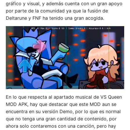
gráfico y visual, y además cuenta con un gran apoyo
por parte de la comunidad ya que la fusión de
Deltarune y FNF ha tenido una gran acogida.
En lo que respecta al apartado musical de VS Queen
MOD APK, hay que destacar que este MOD aun se
encuentra en su versión Demo, por lo que es normal
que no tenga una gran cantidad de contenido, por
ahora solo contaremos con una canción, pero hay