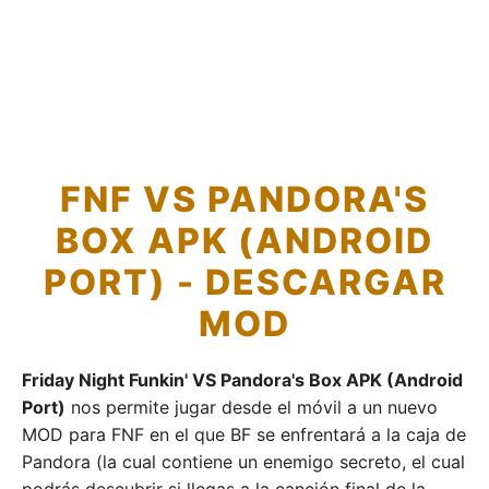
FNF VS PANDORA'S
BOX APK (ANDROID
PORT) - DESCARGAR
MOD
Friday Night Funkin' VS Pandora's Box APK (Android
Port)
nos permite jugar desde el móvil a un nuevo
MOD para FNF en el que BF se enfrentará a la caja de
Pandora (la cual contiene un enemigo secreto, el cual