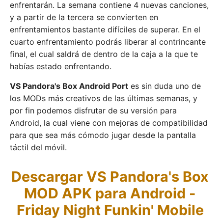
enfrentarán. La semana contiene 4 nuevas canciones,
y a partir de la tercera se convierten en
enfrentamientos bastante difíciles de superar. En el
cuarto enfrentamiento podrás liberar al contrincante
final, el cual saldrá de dentro de la caja a la que te
habías estado enfrentando.
VS Pandora's Box Android Port
es sin duda uno de
los MODs más creativos de las últimas semanas, y
por fin podemos disfrutar de su versión para
Android, la cual viene con mejoras de compatibilidad
para que sea más cómodo jugar desde la pantalla
táctil del móvil.
Descargar VS Pandora's Box
MOD APK para Android -
Friday Night Funkin' Mobile