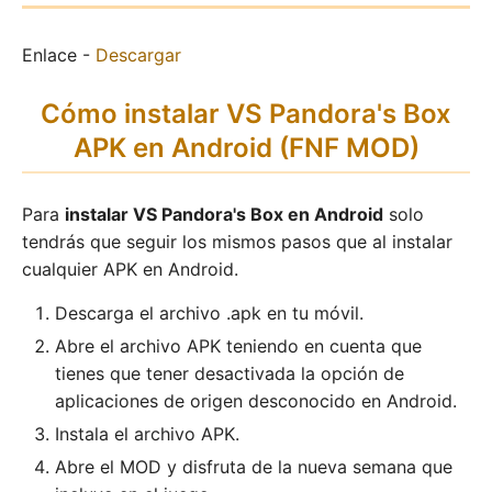
Enlace -
Descargar
Cómo instalar VS Pandora's Box
APK en Android (FNF MOD)
Para
instalar VS Pandora's Box en Android
solo
tendrás que seguir los mismos pasos que al instalar
cualquier APK en Android.
Descarga el archivo .apk en tu móvil.
Abre el archivo APK teniendo en cuenta que
tienes que tener desactivada la opción de
aplicaciones de origen desconocido en Android.
Instala el archivo APK.
Abre el MOD y disfruta de la nueva semana que