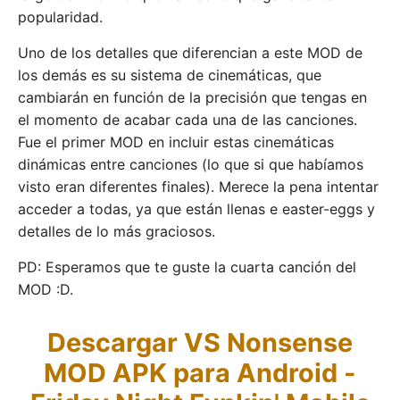
popularidad.
Uno de los detalles que diferencian a este MOD de
los demás es su sistema de cinemáticas, que
cambiarán en función de la precisión que tengas en
el momento de acabar cada una de las canciones.
Fue el primer MOD en incluir estas cinemáticas
dinámicas entre canciones (lo que si que habíamos
visto eran diferentes finales). Merece la pena intentar
acceder a todas, ya que están llenas e easter-eggs y
detalles de lo más graciosos.
PD: Esperamos que te guste la cuarta canción del
MOD :D.
Descargar VS Nonsense
MOD APK para Android -