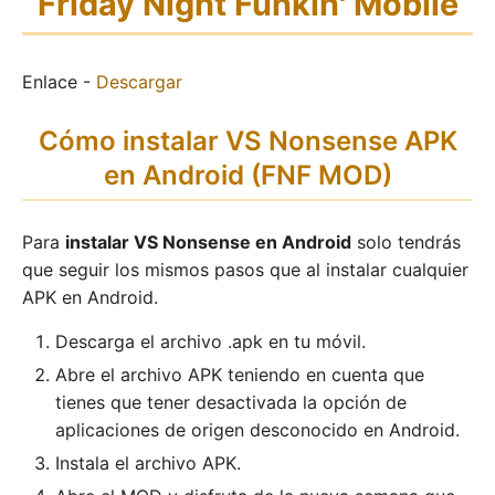
Friday Night Funkin' Mobile
Enlace -
Descargar
Cómo instalar VS Nonsense APK
en Android (FNF MOD)
Para
instalar VS Nonsense en Android
solo tendrás
que seguir los mismos pasos que al instalar cualquier
APK en Android.
Descarga el archivo .apk en tu móvil.
Abre el archivo APK teniendo en cuenta que
tienes que tener desactivada la opción de
aplicaciones de origen desconocido en Android.
Instala el archivo APK.