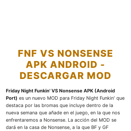
FNF VS NONSENSE
APK ANDROID -
DESCARGAR MOD
Friday Night Funkin' VS Nonsense APK (Android
Port)
es un nuevo MOD para Friday Night Funkin' que
destaca por las bromas que incluye dentro de la
nueva semana que añade en el juego, en la que nos
enfrentaremos a Nonsense. La acción del MOD se
dará en la casa de Nonsense, a la que BF y GF