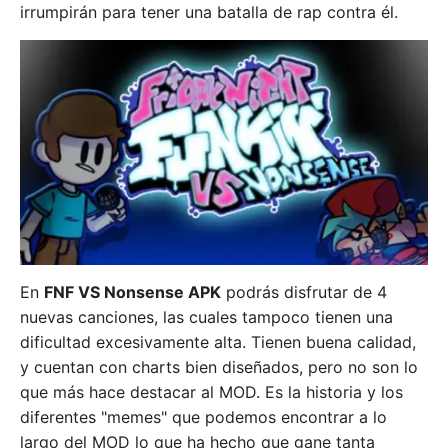
irrumpirán para tener una batalla de rap contra él.
En
FNF VS Nonsense APK
podrás disfrutar de 4
nuevas canciones, las cuales tampoco tienen una
dificultad excesivamente alta. Tienen buena calidad,
y cuentan con charts bien diseñados, pero no son lo
que más hace destacar al MOD. Es la historia y los
diferentes "memes" que podemos encontrar a lo
largo del MOD lo que ha hecho que gane tanta