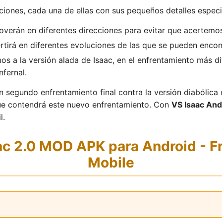
iones, cada una de ellas con sus pequeños detalles especi
moverán en diferentes direcciones para evitar que acertemos
rtirá en diferentes evoluciones de las que se pueden encont
os a la versión alada de Isaac, en el enfrentamiento más dif
nfernal.
 segundo enfrentamiento final contra la versión diabólica 
que contendrá este nuevo enfrentamiento. Con
VS Isaac And
l.
c 2.0 MOD APK para Android - Fr
Mobile