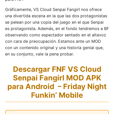
Gráficamente, VS Cloud Senpai Fangirl nos ofrece
una divertida escena en la que las dos protagonistas
se pelean por una copia del juego en el que Senpai
es protagonista. Además, en el fondo tendremos a BF
observando como espectador sentado en el altavoz
con cara de preocupación. Estamos ante un MOD
con un contenido original y una historia genial que,
en su conjunto, vale la pena probar.
Descargar FNF VS Cloud
Senpai Fangirl MOD APK
para Android – Friday Night
Funkin’ Mobile