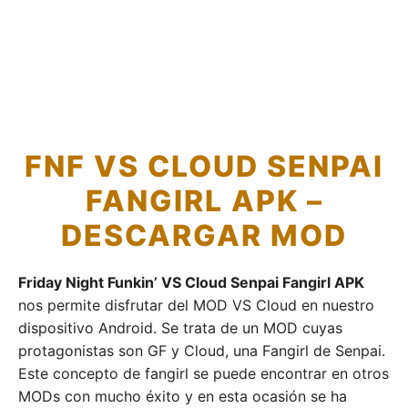
FNF VS CLOUD SENPAI
FANGIRL APK –
DESCARGAR MOD
Friday Night Funkin’ VS Cloud Senpai Fangirl APK
nos permite disfrutar del MOD VS Cloud en nuestro
dispositivo Android. Se trata de un MOD cuyas
protagonistas son GF y Cloud, una Fangirl de Senpai.
Este concepto de fangirl se puede encontrar en otros
MODs con mucho éxito y en esta ocasión se ha