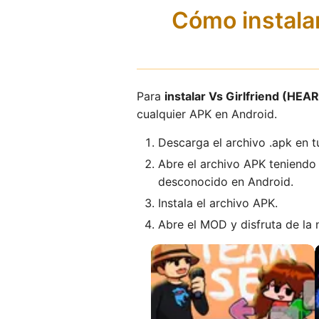
Cómo instala
Para
instalar Vs Girlfriend (H
cualquier APK en Android.
Descarga el archivo .apk en t
Abre el archivo APK teniendo 
desconocido en Android.
Instala el archivo APK.
Abre el MOD y disfruta de la 