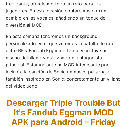
trepidante, ofreciendo todo un reto para los
jugadores. En esta ocasión contaremos con un
cambio en las vocales, añadiendo un toque de
diversión al MOD.
En esta semana tendremos un background
personalizado en el que veremos la batalla de rap
entre BF y Fandub Eggman. También incluye un
diseño detallado y estilizado del antagonista
principal. Estamos ante un MOD interesante por
incluir a la canción de Sonic un nuevo personaje
también inspirado en Sonic, concretamente un villano
del videojuego.
Descargar Triple Trouble But
It's Fandub Eggman MOD
APK para Android – Friday