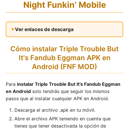
Night Funkin’ Mobile
Ver enlaces de descarga
Cómo instalar Triple Trouble But
It's Fandub Eggman APK en
Android (FNF MOD)
Para
instalar Triple Trouble But It's Fandub Eggman
en Android
solo tendrás que seguir los mismos
pasos que al instalar cualquier APK en Android.
Descarga el archivo .apk en tu móvil.
Abre el archivo APK teniendo en cuenta que
tienes que tener desactivada la opción de