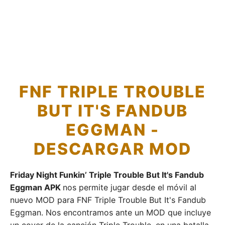
FNF TRIPLE TROUBLE
BUT IT'S FANDUB
EGGMAN -
DESCARGAR MOD
Friday Night Funkin’ Triple Trouble But It's Fandub
Eggman APK
nos permite jugar desde el móvil al
nuevo MOD para FNF Triple Trouble But It's Fandub
Eggman. Nos encontramos ante un MOD que incluye